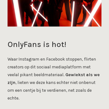
OnlyFans is hot!
Waar Instagram en Facebook stoppen, flirten
creators op dit sociaal mediaplatform met
veelal pikant beeldmateriaal.
Gewiekst als we
zijn
, lieten we deze kans echter niet onbenut
om een centje bij te verdienen, net zoals de
echte.