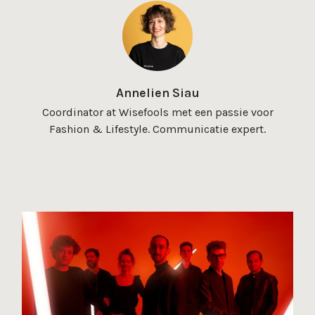
Annelien Siau
Coordinator at Wisefools met een passie voor
Fashion & Lifestyle. Communicatie expert.