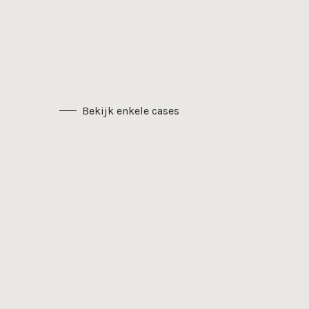
Bekijk enkele cases